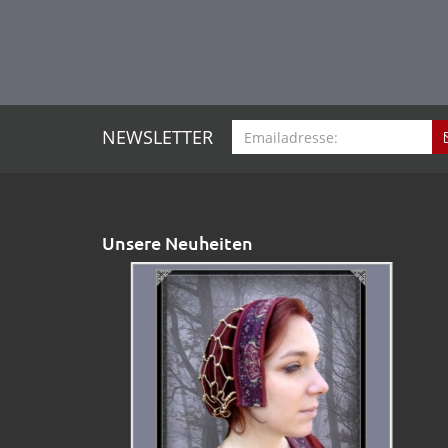
NEWSLETTER
Unsere Neuheiten