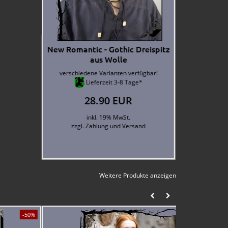
Weitere Produkte anzeigen
-50%