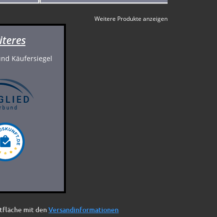
Weitere Produkte anzeigen
iteres
ltfläche mit den
Versandinformationen