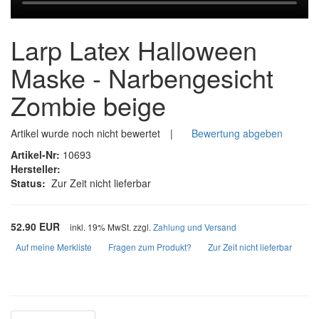
Larp Latex Halloween
Maske - Narbengesicht
Zombie beige
Artikel wurde noch nicht bewertet
|
Bewertung abgeben
Artikel-Nr:
10693
Hersteller:
Status:
Zur Zeit nicht lieferbar
52.90 EUR
inkl. 19% MwSt. zzgl.
Zahlung und Versand
Auf meine Merkliste
Fragen zum Produkt?
Zur Zeit nicht lieferbar