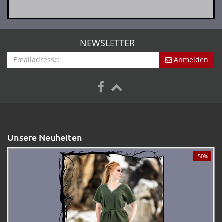
NEWSLETTER
Anmelden
Unsere Neuheiten
-50%