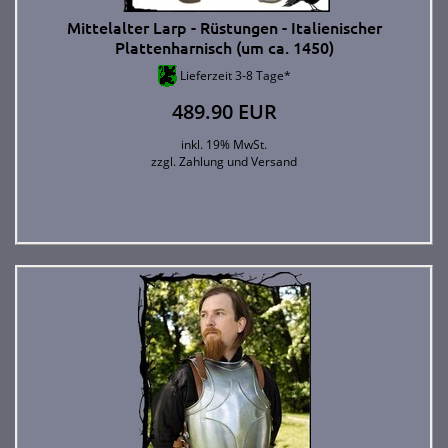
Mittelalter Larp - Rüstungen - Italienischer
Plattenharnisch (um ca. 1450)
Lieferzeit 3-8 Tage*
489.90 EUR
inkl. 19% MwSt.
zzgl.
Zahlung und Versand