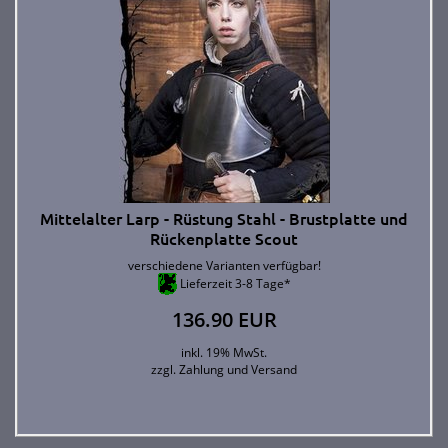
Mittelalter Larp - Rüstung Stahl - Brustplatte und
Rückenplatte Scout
verschiedene Varianten verfügbar!
Lieferzeit 3-8 Tage*
136.90 EUR
inkl. 19% MwSt.
zzgl.
Zahlung und Versand