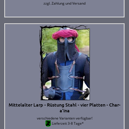
zzgl.
Zahlung und Versand
Mittelalter Larp - Rüstung Stahl - vier Platten - Char-
a'ina
verschiedene Varianten verfügbar!
Lieferzeit 3-8 Tage*