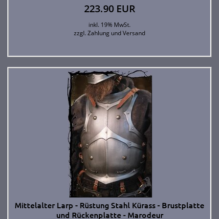
223.90 EUR
inkl. 19% MwSt.
zzgl.
Zahlung und Versand
Mittelalter Larp - Rüstung Stahl Kürass - Brustplatte
und Rückenplatte - Marodeur