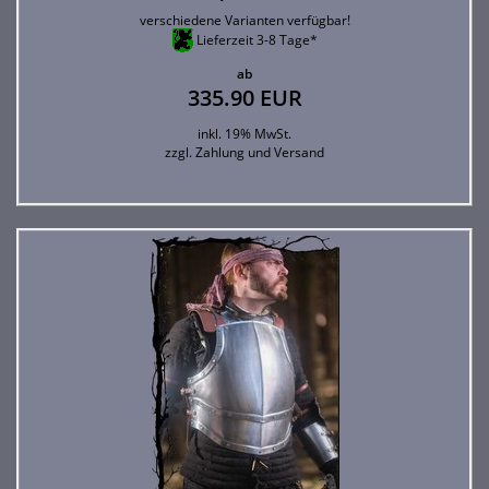
verschiedene Varianten verfügbar!
Lieferzeit 3-8 Tage*
ab
335.90 EUR
inkl. 19% MwSt.
zzgl.
Zahlung und Versand