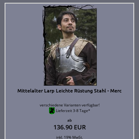
Mittelalter Larp Leichte Rüstung Stahl - Merc
verschiedene Varianten verfügbar!
Lieferzeit 3-8 Tage*
ab
136.90 EUR
inkl. 19% MwSt.