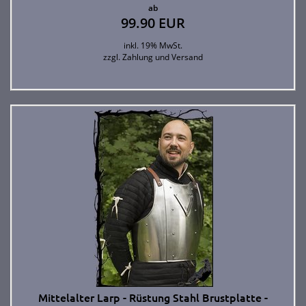
ab
99.90 EUR
inkl. 19% MwSt.
zzgl.
Zahlung und Versand
Mittelalter Larp - Rüstung Stahl Brustplatte -