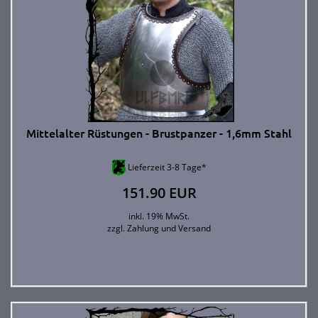
Mittelalter Rüstungen - Brustpanzer - 1,6mm Stahl
Lieferzeit 3-8 Tage*
151.90 EUR
inkl. 19% MwSt.
zzgl.
Zahlung und Versand