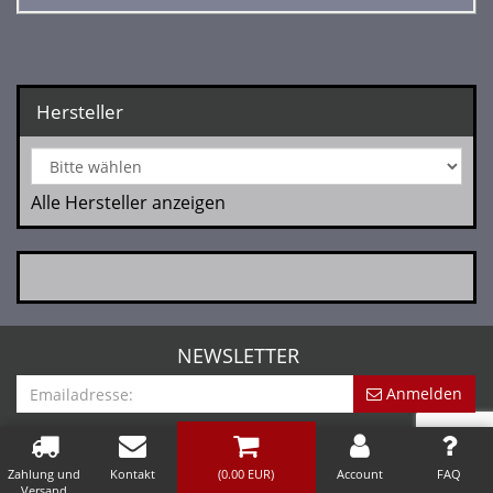
Hersteller
Alle Hersteller anzeigen
NEWSLETTER
Anmelden
Zahlung und
Kontakt
(
0.00
EUR)
Account
FAQ
Versand